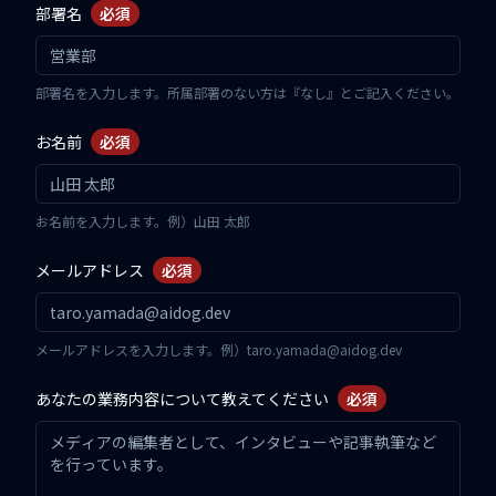
部署名
必須
部署名を入力します。所属部署のない方は『なし』とご記入ください。
お名前
必須
お名前を入力します。例）山田 太郎
メールアドレス
必須
メールアドレスを入力します。例）taro.yamada@aidog.dev
あなたの業務内容について教えてください
必須