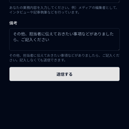
あなたの業務内容を入力してください。例）メディアの編集者として、
インタビューや記事執筆などを行っています。
備考
その他、担当者に伝えておきたい事項などがありましたら、ご記入くだ
さい。記入しなくても送信できます。
送信する